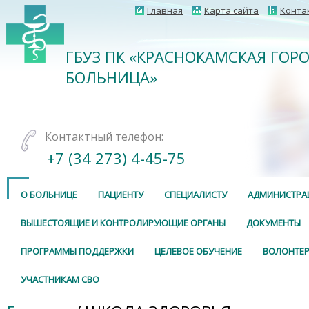
Главная
Карта сайта
Конта
ГБУЗ ПК «КРАСНОКАМСКАЯ ГОР
БОЛЬНИЦА»
Контактный телефон:
+7 (34 273) 4-45-75
О БОЛЬНИЦЕ
ПАЦИЕНТУ
СПЕЦИАЛИСТУ
АДМИНИСТРА
ВЫШЕСТОЯЩИЕ И КОНТРОЛИРУЮЩИЕ ОРГАНЫ
ДОКУМЕНТЫ
ПРОГРАММЫ ПОДДЕРЖКИ
ЦЕЛЕВОЕ ОБУЧЕНИЕ
ВОЛОНТЕР
УЧАСТНИКАМ СВО