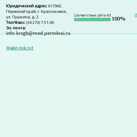
Юридический адрес:
617060,
Пермский край, г. Краснокамск,
П
ул. Пушкина, д. 2.
Тел/Факс:
(34 273) 7-51-00
Эл. почта:
Файл nok.txt