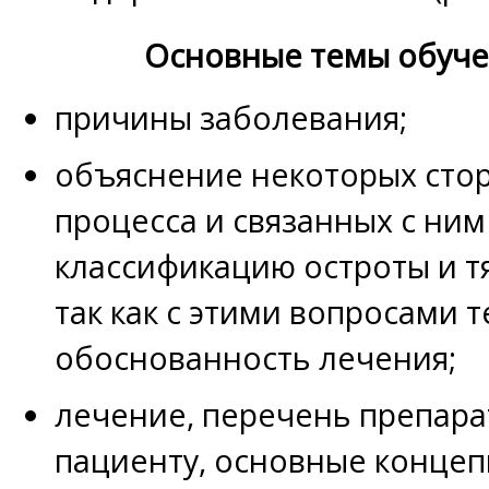
Основные темы обуче
причины заболевания;
объяснение некоторых сто
процесса и связанных с ним
классификацию остроты и т
так как с этими вопросами т
обоснованность лечения;
лечение, перечень препара
пациенту, основные концеп