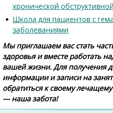
хронической обструктивной
Школа для пациентов с гем
заболеваниями
Мы приглашаем вас стать час
здоровья и вместе работать н
вашей жизни. Для получения 
информации и записи на занят
обратиться к своему лечащему
— наша забота!