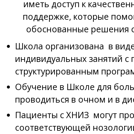
иметь доступ к качестве
поддержке, которые помо
обоснованные решения о
Школа организована в виде
индивидуальных занятий с 
структурированным програ
Обучение в Школе для бол
проводиться в очном и в д
Пациенты с ХНИЗ могут пр
соответствующей нозологи