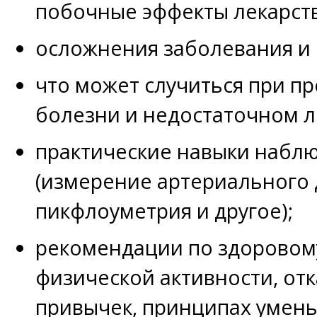
побочные эффекты лекарств
осложнения заболевания и
что может случиться при п
болезни и недостаточном л
практические навыки наблю
(измерение артериального 
пикфлоуметрия и другое);
рекомендации по здоровому
физической активности, отк
привычек, принципах умен