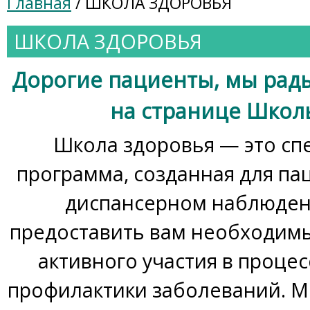
Главная
/ ШКОЛА ЗДОРОВЬЯ
ШКОЛА ЗДОРОВЬЯ
Дорогие пациенты, мы рады
на странице Школ
Школа здоровья — это с
программа, созданная для па
диспансерном наблюден
предоставить вам необходимы
активного участия в процес
профилактики заболеваний. М