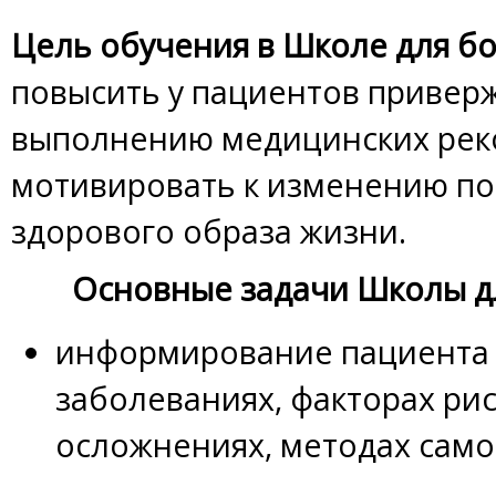
Цель обучения в Школе для б
повысить у пациентов привер
выполнению медицинских рек
мотивировать к изменению по
здорового образа жизни.
Основные задачи Школы д
информирование пациента 
заболеваниях, факторах рис
осложнениях, методах само