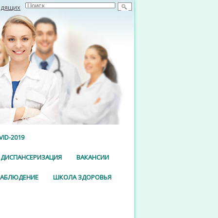
идящих
ID-2019
ДИСПАНСЕРИЗАЦИЯ
ВАКАНСИИ
НАБЛЮДЕНИЕ
ШКОЛА ЗДОРОВЬЯ