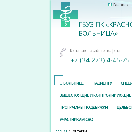
Главная
ГБУЗ ПК «КРАС
БОЛЬНИЦА»
Контактный телефон:
+7 (34 273) 4-45-75
О БОЛЬНИЦЕ
ПАЦИЕНТУ
СПЕЦ
ВЫШЕСТОЯЩИЕ И КОНТРОЛИРУЮЩИЕ
ПРОГРАММЫ ПОДДЕРЖКИ
ЦЕЛЕВО
УЧАСТНИКАМ СВО
Главная
/ Контакты