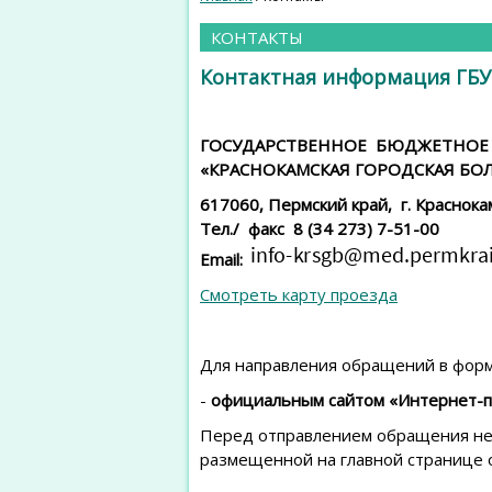
КОНТАКТЫ
Контактная информация ГБУЗ
ГОСУДАРСТВЕННОЕ БЮДЖЕТНОЕ 
«КРАСНОКАМСКАЯ ГОРОДСКАЯ БОЛЬ
617060, Пермский край, г. Краснокам
Тел./ факс 8 (34 273) 7-51-00
Email:
Смотреть карту проезда
Для направления обращений в форм
-
официальным сайтом «Интернет-п
Перед отправлением обращения не
размещенной на главной странице 