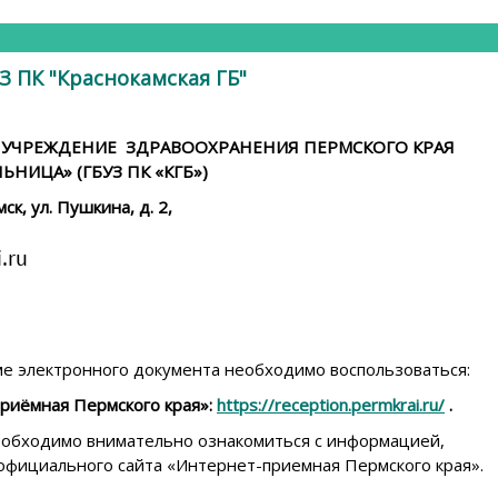
 ПК "Краснокамская ГБ"
УЧРЕЖДЕНИЕ ЗДРАВООХРАНЕНИЯ ПЕРМСКОГО КРАЯ
НИЦА» (ГБУЗ ПК «КГБ»)
ск, ул. Пушкина, д. 2,
е электронного документа необходимо воспользоваться:
риёмная Пермского края»:
https://reception.permkrai.ru/
.
обходимо внимательно ознакомиться с информацией,
официального сайта «Интернет-приемная Пермского края».