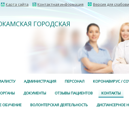
Карта сайта
Контактная информация
Версия для слабов
НОКАМСКАЯ ГОРОДСКАЯ
ИАЛИСТУ
АДМИНИСТРАЦИЯ
ПЕРСОНАЛ
КОРОНАВИРУС / COV
 ОРГАНЫ
ДОКУМЕНТЫ
ОТЗЫВЫ ПАЦИЕНТОВ
КОНТАКТЫ
Е ОБУЧЕНИЕ
ВОЛОНТЕРСКАЯ ДЕЯТЕЛЬНОСТЬ
ДИСПАНСЕРНОЕ 