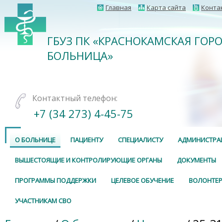
Главная
Карта сайта
Конта
ГБУЗ ПК «КРАСНОКАМСКАЯ ГОР
БОЛЬНИЦА»
Контактный телефон:
+7 (34 273) 4-45-75
О БОЛЬНИЦЕ
ПАЦИЕНТУ
СПЕЦИАЛИСТУ
АДМИНИСТРА
ВЫШЕСТОЯЩИЕ И КОНТРОЛИРУЮЩИЕ ОРГАНЫ
ДОКУМЕНТЫ
ПРОГРАММЫ ПОДДЕРЖКИ
ЦЕЛЕВОЕ ОБУЧЕНИЕ
ВОЛОНТЕР
УЧАСТНИКАМ СВО