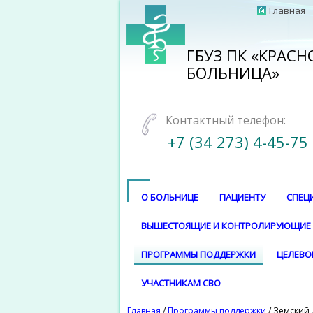
Главная
ГБУЗ ПК «КРАС
БОЛЬНИЦА»
Контактный телефон:
+7 (34 273) 4-45-75
О БОЛЬНИЦЕ
ПАЦИЕНТУ
СПЕЦ
ВЫШЕСТОЯЩИЕ И КОНТРОЛИРУЮЩИЕ
ПРОГРАММЫ ПОДДЕРЖКИ
ЦЕЛЕВО
УЧАСТНИКАМ СВО
Главная
/
Программы поддержки
/ Земский 