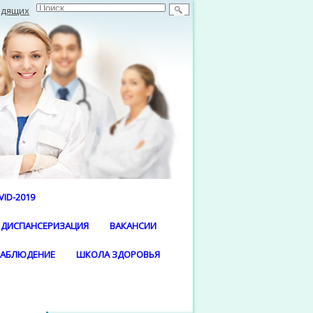
идящих
ID-2019
ДИСПАНСЕРИЗАЦИЯ
ВАКАНСИИ
НАБЛЮДЕНИЕ
ШКОЛА ЗДОРОВЬЯ