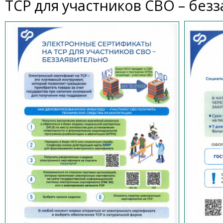
ТСР для участников СВО – без