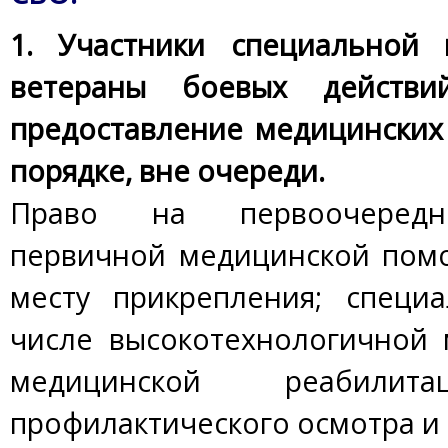
1. Участники специальной
ветераны боевых действ
предоставление медицинских
порядке, вне очереди.
Право на первоочередно
первичной медицинской пом
месту прикрепления; специ
числе высокотехнологичной
медицинской реабилита
профилактического осмотра и