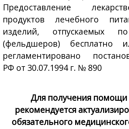
Предоставление лекарст
продуктов лечебного пит
изделий, отпускаемых п
(фельдшеров) бесплатно и
регламентировано постанов
РФ от 30.07.1994 г. № 890
Для получения помощи
рекомендуется актуализиро
обязательного медицинского