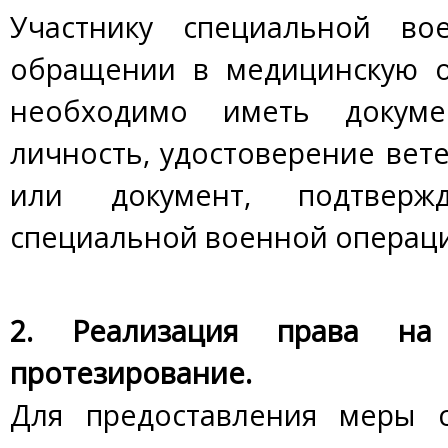
Участнику специальной во
обращении в медицинскую о
необходимо иметь докуме
личность, удостоверение вет
или документ, подтвер
специальной военной операц
2. Реализация права на
протезирование.
Для предоставления меры 