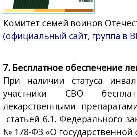
Комитет семей воинов Отечес
(
официальный сайт
,
группа в 
7. Бесплатное обеспечение ле
При наличии статуса инвал
участники СВО бесплат
лекарственными препаратам
статьей 6.1. Федерального зак
№ 178-ФЗ «О государственной