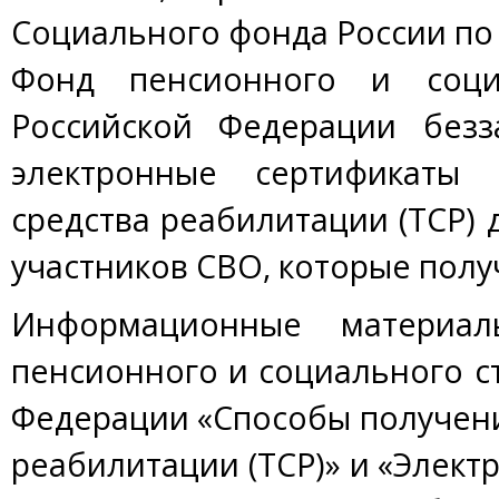
Социального фонда России по
Фонд пенсионного и социа
Российской Федерации безз
электронные сертификаты 
средства реабилитации (ТСР)
участников СВО, которые пол
Информационные материа
пенсионного и социального с
Федерации «Способы получени
реабилитации (ТСР)» и «Элект