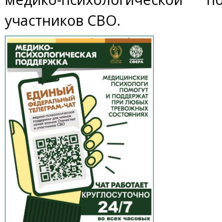
участников СВО.