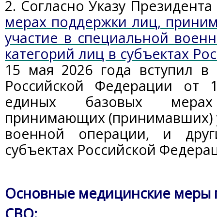
2. Согласно Указу Президент
мерах поддержки лиц, прини
участие в специальной военн
категорий лиц в субъектах Ро
15 мая 2026 года вступил в
Российской Федерации от 
единых базовых мерах
принимающих (принимавших) 
военной операции, и друг
субъектах Российской Федера
Основные медицинские меры 
СВО​: