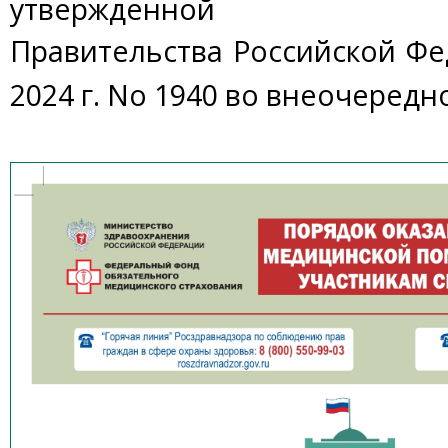
утвержденной по
Правительства Российской Фе
2024 г. No 1940 во внеочередн