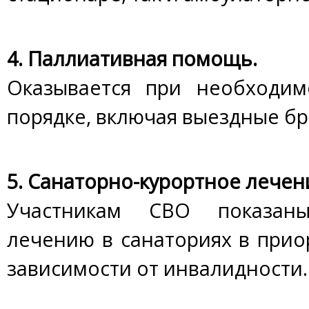
4. Паллиативная помощь.
Оказывается при необходим
порядке, включая выездные бр
5. Санаторно-курортное лечен
Участникам СВО показан
лечению в санаториях в прио
зависимости от инвалидности