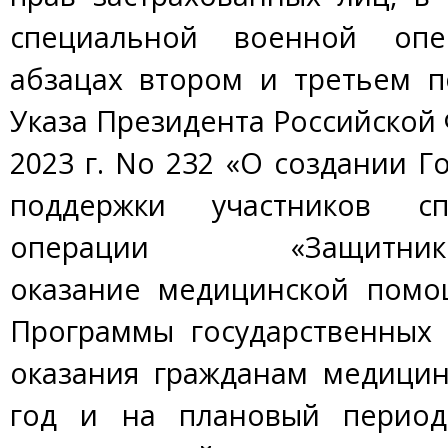
специальной военной опе
абзацах втором и третьем п
Указа Президента Российской 
2023 г. No 232 «О создании Г
поддержки участников с
операции «Защитни
оказание медицинской помо
Программы государственных 
оказания гражданам медици
год и на плановый период