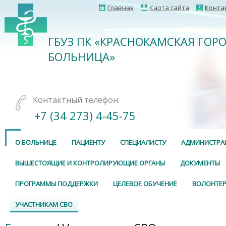
Главная
Карта сайта
Конта
ГБУЗ ПК «КРАСНОКАМСКАЯ ГОР
БОЛЬНИЦА»
Контактный телефон:
+7 (34 273) 4-45-75
О БОЛЬНИЦЕ
ПАЦИЕНТУ
СПЕЦИАЛИСТУ
АДМИНИСТРА
ВЫШЕСТОЯЩИЕ И КОНТРОЛИРУЮЩИЕ ОРГАНЫ
ДОКУМЕНТЫ
ПРОГРАММЫ ПОДДЕРЖКИ
ЦЕЛЕВОЕ ОБУЧЕНИЕ
ВОЛОНТЕР
УЧАСТНИКАМ СВО