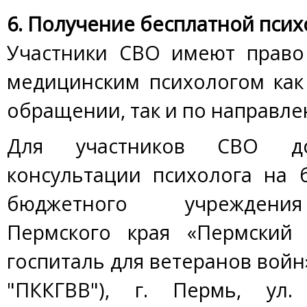
6. Получение бесплатной пси
Участники СВО имеют право
медицинским психологом как
обращении, так и по направле
Для участников СВО до
консультации психолога на 
бюджетного учреждения
Пермского края «Пермский 
госпиталь для ветеранов войн
"ПККГВВ"), г. Пермь, ул.