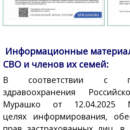
Информационные материал
СВО и членов их семей:
В соответствии с п
здравоохранения Российс
Мурашко от 12.04.2025 N
целях информирования, обе
прав застрахованных лиц, в