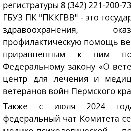
регистратуры 8 (342) 221-200-7
ГБУЗ ПК "ПККГВВ" - это госуд
здравоохранения, оказ
профилактическую помощь ве
приравненным к ним по
Федеральному закону «О вет
центр для лечения и медиц
ветеранов войн Пермского кра
Также с июля 2024 год
федеральный чат Комитета с
медико-психологической