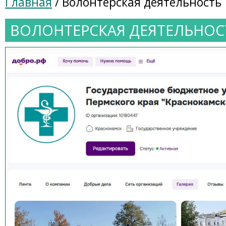
Главная
/ Волонтерская деятельность
ВОЛОНТЕРСКАЯ ДЕЯТЕЛЬНОС