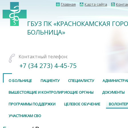
Главная
Карта сайта
Конта
ГБУЗ ПК «КРАСНОКАМСКАЯ ГОР
БОЛЬНИЦА»
Контактный телефон:
+7 (34 273) 4-45-75
О БОЛЬНИЦЕ
ПАЦИЕНТУ
СПЕЦИАЛИСТУ
АДМИНИСТРА
ВЫШЕСТОЯЩИЕ И КОНТРОЛИРУЮЩИЕ ОРГАНЫ
ДОКУМЕНТЫ
ПРОГРАММЫ ПОДДЕРЖКИ
ЦЕЛЕВОЕ ОБУЧЕНИЕ
ВОЛОНТЕР
УЧАСТНИКАМ СВО