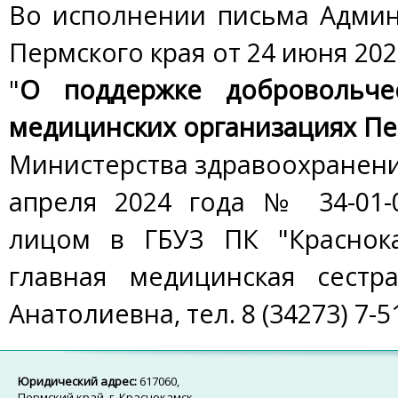
Во исполнении письма Админ
Пермского края от 24 июня 202
"
О поддержке добровольче
медицинских организациях Пе
Министерства здравоохранения
апреля 2024 года № 34-01-0
лицом в ГБУЗ ПК "Краснока
главная медицинская сестр
Анатолиевна, тел. 8 (34273) 7-5
Юридический адрес:
617060,
Пермский край, г. Краснокамск,