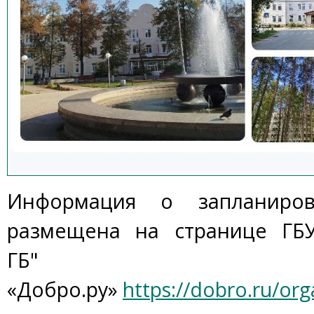
Информация о запланиров
размещена на странице
ГБ
ГБ"
«Добро.ру»
https://dobro.ru/or