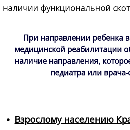
наличии функциональной скот
При направлении ребенка в
медицинской реабилитации о
наличие направления, которое
педиатра или врача-
Взрослому населению Кр