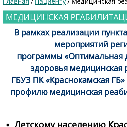
Главная
/
Пациенту
/ Медицинская ре
МЕДИЦИНСКАЯ РЕАБИЛИТАЦ
В рамках реализации пункта
мероприятий рег
программы «Оптимальная 
здоровья медицинская 
ГБУЗ ПК «Краснокамская ГБ»
профилю медицинская реаби
Детскому населению Кра