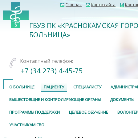
Главная
Карта сайта
Конта
ГБУЗ ПК «КРАСНОКАМСКАЯ ГОР
БОЛЬНИЦА»
Контактный телефон:
+7 (34 273) 4-45-75
О БОЛЬНИЦЕ
ПАЦИЕНТУ
СПЕЦИАЛИСТУ
АДМИНИСТРА
ВЫШЕСТОЯЩИЕ И КОНТРОЛИРУЮЩИЕ ОРГАНЫ
ДОКУМЕНТЫ
ПРОГРАММЫ ПОДДЕРЖКИ
ЦЕЛЕВОЕ ОБУЧЕНИЕ
ВОЛОНТЕР
УЧАСТНИКАМ СВО