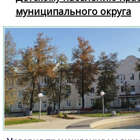
муниципального округа