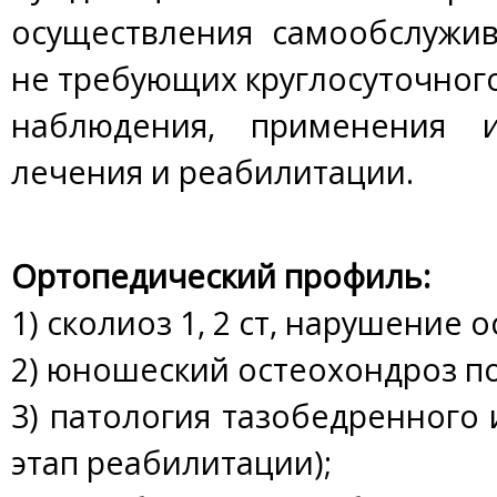
осуществления самообслужи
не требующих круглосуточног
наблюдения, применения и
лечения и реабилитации.
Ортопедический профиль:
1) сколиоз 1, 2 ст, нарушение о
2) юношеский остеохондроз п
3) патология тазобедренного и
этап реабилитации);