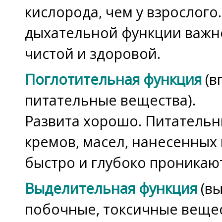
кислорода, чем у взрослого
дыхательной функции важн
чистой и здоровой.
Поглотительная функция
(в
питательные вещества).
Развита хорошо. Питательн
кремов, масел, нанесенных 
быстро и глубоко проникают
Выделительная функция
(вы
побочные, токсичные вещес