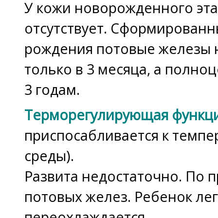
У кожи новорожденного эта
отсутствует. Сформированн
рождения потовые железы 
только в 3 месяца, а полно
3 годам.
Терморегулирующая функц
приспосабливается к темп
среды).
Развита недостаточно. По 
потовых желез. Ребенок лег
переохлаждается.