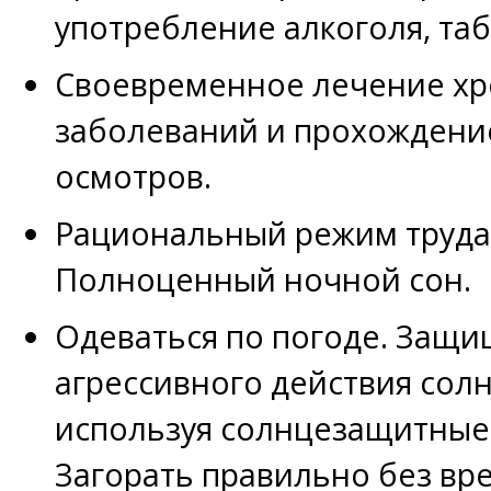
употребление алкоголя, таб
Своевременное лечение хр
заболеваний и прохождени
осмотров.
Рациональный режим труда 
Полноценный ночной сон.
Одеваться по погоде. Защи
агрессивного действия сол
используя солнцезащитные 
Загорать правильно без вре