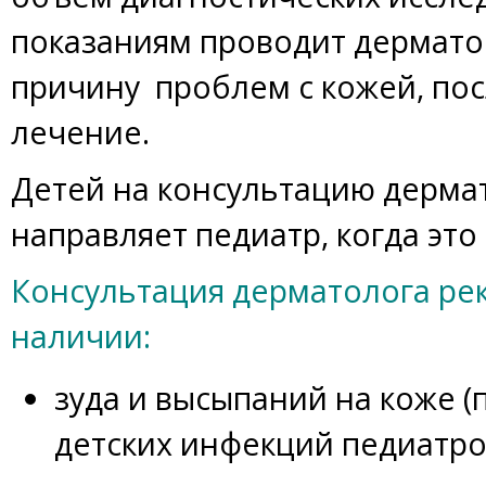
показаниям проводит дермато
причину проблем с кожей, пос
лечение.
Детей на консультацию дерма
направляет педиатр, когда это 
Консультация дерматолога ре
наличии:
зуда и высыпаний на коже 
детских инфекций педиатром