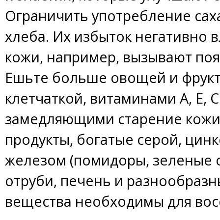
Ограничить употребление саха
хлеба. Их избыток негативно 
кожи, например, вызывают поя
Ешьте больше овощей и фрукт
клетчаткой, витаминами А, Е,
замедляющими старение кожи.
продукты, богатые серой, цин
железом (помидоры, зеленые
отруби, печень и разнообразны
вещества необходимы для вос