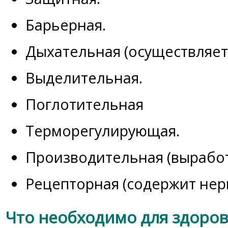
Барьерная.
Дыхательная (осуществляет
Выделительная.
Поглотительная
Терморегулирующая.
Производительная (выработ
Рецепторная (содержит нер
Что необходимо для здоров