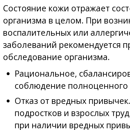
Состояние кожи отражает сос
организма в целом. При возн
воспалительных или аллергич
заболеваний рекомендуется 
обследование организма.
Рациональное, сбалансиро
соблюдение полноценного 
Отказ от вредных привычек.
подростков и взрослых тру
при наличии вредных привы