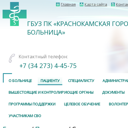
Главная
Карта сайта
Конта
ГБУЗ ПК «КРАСНОКАМСКАЯ ГОР
БОЛЬНИЦА»
Контактный телефон:
+7 (34 273) 4-45-75
О БОЛЬНИЦЕ
ПАЦИЕНТУ
СПЕЦИАЛИСТУ
АДМИНИСТРА
ВЫШЕСТОЯЩИЕ И КОНТРОЛИРУЮЩИЕ ОРГАНЫ
ДОКУМЕНТЫ
ПРОГРАММЫ ПОДДЕРЖКИ
ЦЕЛЕВОЕ ОБУЧЕНИЕ
ВОЛОНТЕР
УЧАСТНИКАМ СВО