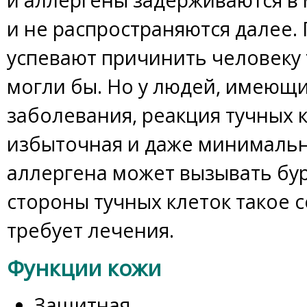
и не распространяются далее.
успевают причинить человеку т
могли бы. Но у людей, имеющ
заболевания, реакция тучных 
избыточная и даже минимальн
аллергена может вызывать бу
стороны тучных клеток такое 
требует лечения.
Функции кожи
Защитная.