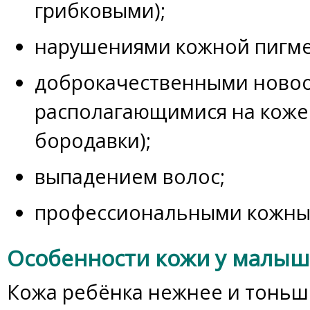
грибковыми);
нарушениями кожной пигмен
доброкачественными ново
располагающимися на коже
бородавки);
выпадением волос;
профессиональными кожны
Особенности кожи у малы
Кожа ребёнка нежнее и тоньш