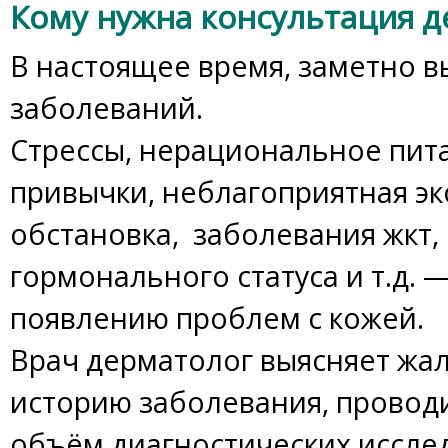
Кому нужна консультация д
В настоящее время, заметно в
заболеваний.
Стрессы, нерациональное пит
привычки, неблагоприятная эк
обстановка, заболевания жкт
гормонального статуса и т.д. 
появлению проблем с кожей.
Врач дерматолог выясняет жа
историю заболевания, проводи
объём диагностических иссле