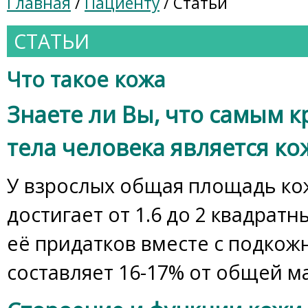
Главная
/
Пациенту
/ Статьи
СТАТЬИ
Что такое кожа
Знаете ли Вы, что самым 
тела человека является ко
У взрослых общая площадь ко
достигает от 1.6 до 2 квадратн
её придатков вместе с подко
составляет 16-17% от общей ма