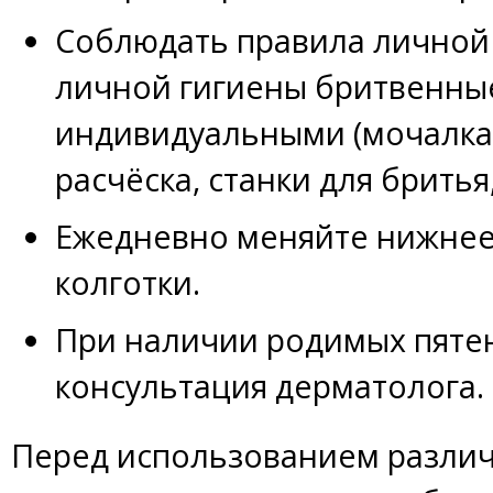
Соблюдать правила личной
личной гигиены бритвенны
индивидуальными (мочалка,
расчёска, станки для бритья
Ежедневно меняйте нижнее 
колготки.
При наличии родимых пяте
консультация дерматолога.
Перед использованием различ