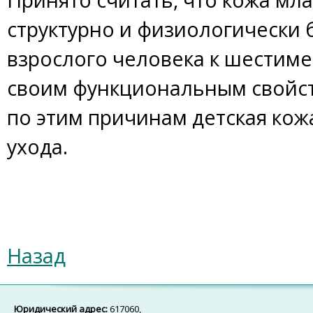
структурно и физиологически 
взрослого человека к шестиме
своим функциональным свойст
по этим причинам детская кож
ухода.
Назад
Юридический адрес:
617060,