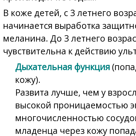
В коже детей, с 3 летнего возр
начинается выработка защитн
меланина. До 3 летнего возра
чувствительна к действию уль
Дыхательная функция
(попа
кожу).
Развита лучше, чем у взросл
высокой проницаемостью э
многочисленностью сосудов
младенца через кожу попад