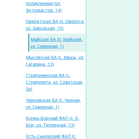
поликлиники (ул.
Энтузиастов, 14)
Оверятская ВА (п. Оверята,
ул. Заводская, 10)
Майская ВА (п. Майский,
ул. Северная, 1)
Мысовская ВА (с. Мысы, ул.
Гагарина, 13)
Стряпунинская ВА (с.
Стряпунята, ул. Советская,
3а)
Черновская ВА (с. Черная,
ул. Северная, 1)
Конец-Борский ФАП (с. К-
Бор, ул. Тепличная, 13)
Усть-Сыновский ФАП (с.