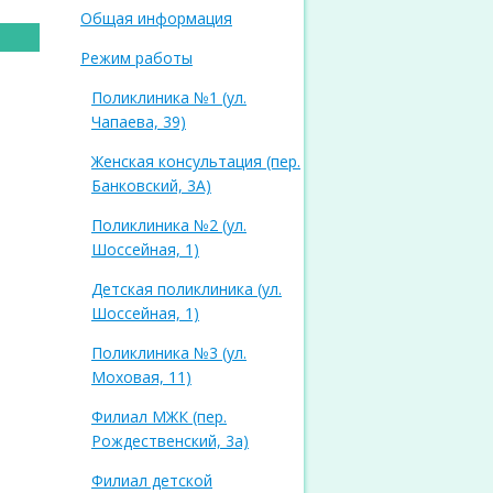
Общая информация
Режим работы
Поликлиника №1 (ул.
Чапаева, 39)
Женская консультация (пер.
Банковский, 3А)
Поликлиника №2 (ул.
Шоссейная, 1)
Детская поликлиника (ул.
Шоссейная, 1)
Поликлиника №3 (ул.
Моховая, 11)
Филиал МЖК (пер.
Рождественский, 3а)
Филиал детской