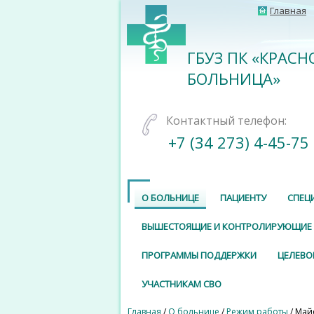
Главная
ГБУЗ ПК «КРАС
БОЛЬНИЦА»
Контактный телефон:
+7 (34 273) 4-45-75
О БОЛЬНИЦЕ
ПАЦИЕНТУ
СПЕЦ
ВЫШЕСТОЯЩИЕ И КОНТРОЛИРУЮЩИЕ
ПРОГРАММЫ ПОДДЕРЖКИ
ЦЕЛЕВО
УЧАСТНИКАМ СВО
Главная
/
О больнице
/
Режим работы
/ Майс