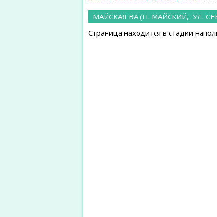
МАЙСКАЯ ВА (П. МАЙСКИЙ, УЛ. СЕ
Страница находится в стадии напол