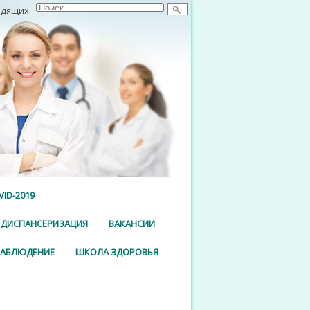
идящих
ID-2019
ДИСПАНСЕРИЗАЦИЯ
ВАКАНСИИ
НАБЛЮДЕНИЕ
ШКОЛА ЗДОРОВЬЯ