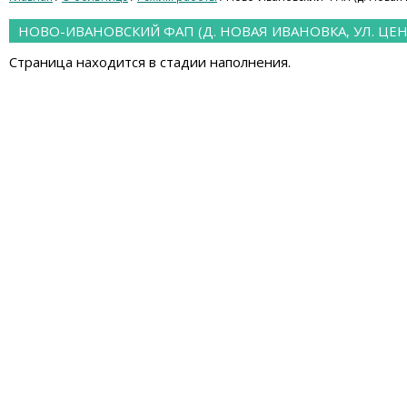
НОВО-ИВАНОВСКИЙ ФАП (Д. НОВАЯ ИВАНОВКА, УЛ. ЦЕН
Страница находится в стадии наполнения.