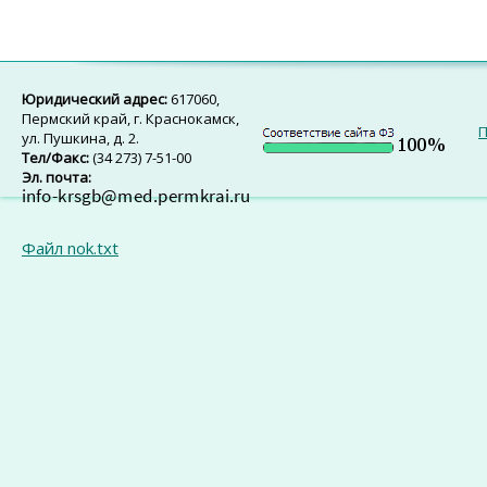
Юридический адрес:
617060,
Пермский край, г. Краснокамск,
П
ул. Пушкина, д. 2.
Тел/Факс:
(34 273) 7-51-00
Эл. почта:
Файл nok.txt