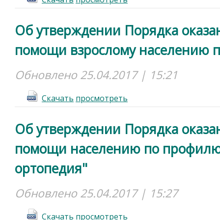
Об утверждении Порядка оказа
помощи взрослому населению п
Обновлено 25.04.2017 | 15:21
Cкачать
просмотреть
Об утверждении Порядка оказа
помощи населению по профилю
ортопедия"
Обновлено 25.04.2017 | 15:27
Cкачать
просмотреть