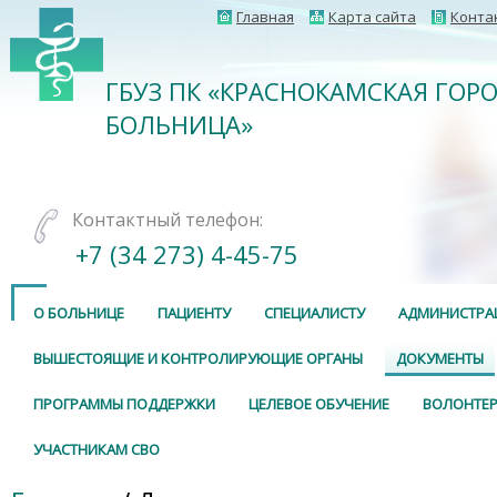
Главная
Карта сайта
Конта
ГБУЗ ПК «КРАСНОКАМСКАЯ ГОР
БОЛЬНИЦА»
Контактный телефон:
+7 (34 273) 4-45-75
О БОЛЬНИЦЕ
ПАЦИЕНТУ
СПЕЦИАЛИСТУ
АДМИНИСТРА
ВЫШЕСТОЯЩИЕ И КОНТРОЛИРУЮЩИЕ ОРГАНЫ
ДОКУМЕНТЫ
ПРОГРАММЫ ПОДДЕРЖКИ
ЦЕЛЕВОЕ ОБУЧЕНИЕ
ВОЛОНТЕР
УЧАСТНИКАМ СВО