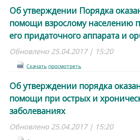
Об утверждении Порядка оказа
помощи взрослому населению пр
его придаточного аппарата и о
Обновлено 25.04.2017 | 15:20
Cкачать
просмотреть
Об утверждении порядка оказа
помощи при острых и хроничес
заболеваниях
Обновлено 25.04.2017 | 15:20