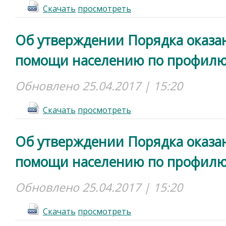
Cкачать
просмотреть
Об утверждении Порядка оказа
помощи населению по профилю
Обновлено 25.04.2017 | 15:20
Cкачать
просмотреть
Об утверждении Порядка оказа
помощи населению по профилю
Обновлено 25.04.2017 | 15:20
Cкачать
просмотреть