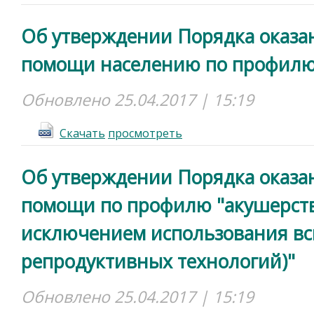
Об утверждении Порядка оказа
помощи населению по профилю 
Обновлено 25.04.2017 | 15:19
Cкачать
просмотреть
Об утверждении Порядка оказа
помощи по профилю "акушерство
исключением использования в
репродуктивных технологий)"
Обновлено 25.04.2017 | 15:19