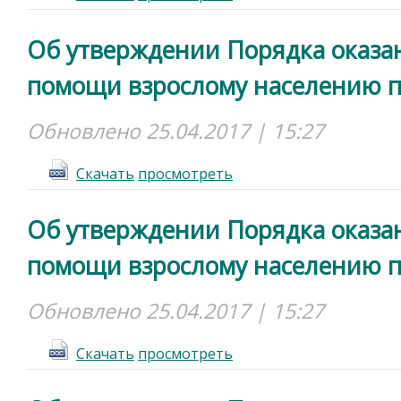
Об утверждении Порядка оказа
помощи взрослому населению п
Обновлено 25.04.2017 | 15:27
Cкачать
просмотреть
Об утверждении Порядка оказа
помощи взрослому населению п
Обновлено 25.04.2017 | 15:27
Cкачать
просмотреть