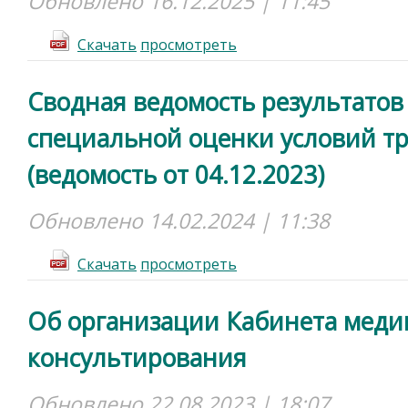
Обновлено 16.12.2025 | 11:45
Cкачать
просмотреть
Сводная ведомость результатов
специальной оценки условий тру
(ведомость от 04.12.2023)
Обновлено 14.02.2024 | 11:38
Cкачать
просмотреть
Об организации Кабинета меди
консультирования
Обновлено 22.08.2023 | 18:07