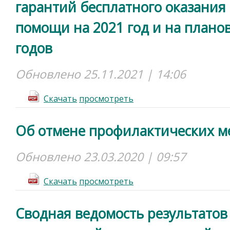
гарантий бесплатного оказани
помощи на 2021 год и на плано
годов
Обновлено 25.11.2021 | 14:06
Cкачать
просмотреть
Об отмене профилактических м
Обновлено 23.03.2020 | 09:57
Cкачать
просмотреть
Сводная ведомость результатов