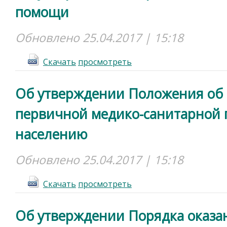
помощи
Обновлено 25.04.2017 | 15:18
Cкачать
просмотреть
Об утверждении Положения об 
первичной медико-санитарной
населению
Обновлено 25.04.2017 | 15:18
Cкачать
просмотреть
Об утверждении Порядка оказа