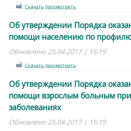
Cкачать
просмотреть
Об утверждении Порядка оказа
помощи населению по профилю
Обновлено 25.04.2017 | 15:19
Cкачать
просмотреть
Об утверждении Порядка оказа
помощи взрослым больным пр
заболеваниях
Обновлено 25.04.2017 | 15:19