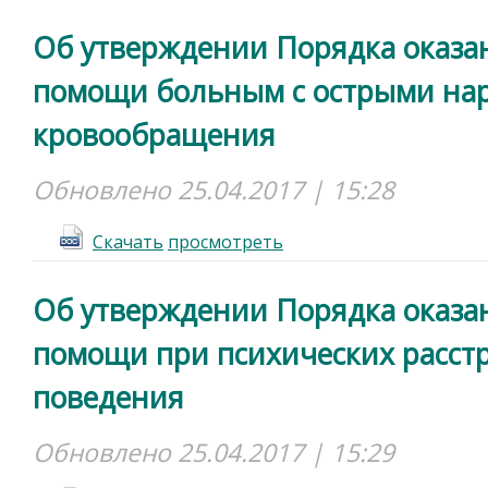
Об утверждении Порядка оказа
помощи больным с острыми на
кровообращения
Обновлено 25.04.2017 | 15:28
Cкачать
просмотреть
Об утверждении Порядка оказа
помощи при психических расстр
поведения
Обновлено 25.04.2017 | 15:29