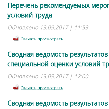
Перечень рекомендуемых меро
условий труда
Обновлено 13.09.2017 | 11:53
Cкачать
просмотреть
Сводная ведомость результатов
специальной оценки условий тр
Обновлено 13.09.2017 | 12:00
Cкачать
просмотреть
Сводная ведомость результатов