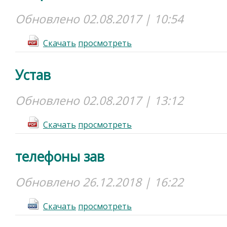
Обновлено 02.08.2017 | 10:54
Cкачать
просмотреть
Устав
Обновлено 02.08.2017 | 13:12
Cкачать
просмотреть
телефоны зав
Обновлено 26.12.2018 | 16:22
Cкачать
просмотреть