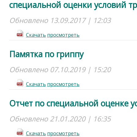
специальной оценки условий тр
Обновлено 13.09.2017 | 12:03
Cкачать
просмотреть
Памятка по гриппу
Обновлено 07.10.2019 | 15:20
Cкачать
просмотреть
Отчет по специальной оценке ус
Обновлено 21.01.2020 | 16:35
Cкачать
просмотреть