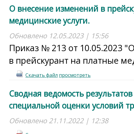
О внесение изменений в прейск
медицинские услуги.
Обновлено 12.05.2023 | 15:56
Приказ № 213 от 10.05.2023 
в прейскурант на платные ме
Скачать файл
просмотреть
Сводная ведомость результатов
специальной оценки условий тру
Обновлено 21.11.2022 | 12:38