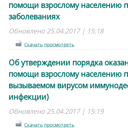
помощи взрослому населению п
заболеваниях
Обновлено 25.04.2017 | 15:18
Cкачать
просмотреть
Об утверждении порядка оказа
помощи взрослому населению п
вызываемом вирусом иммуноде
инфекции)
Обновлено 25.04.2017 | 15:19
Cкачать
просмотреть