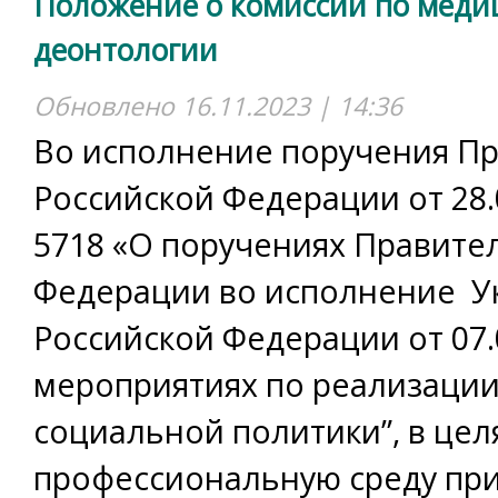
Положение о комиссии по меди
деонтологии
Обновлено 16.11.2023 | 14:36
Во исполнение поручения Пр
Российской Федерации от 28.
5718 «О поручениях Правите
Федерации во исполнение У
Российской Федерации от 07.
мероприятиях по реализации
социальной политики”, в цел
профессиональную среду пр