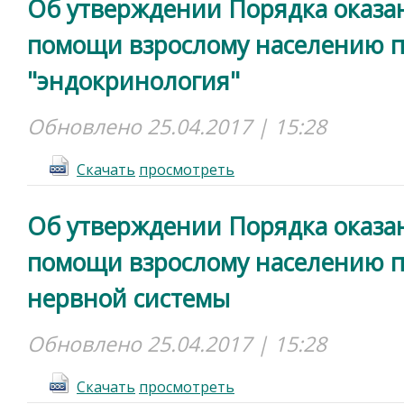
Об утверждении Порядка оказа
помощи взрослому населению 
"эндокринология"
Обновлено 25.04.2017 | 15:28
Cкачать
просмотреть
Об утверждении Порядка оказа
помощи взрослому населению п
нервной системы
Обновлено 25.04.2017 | 15:28
Cкачать
просмотреть