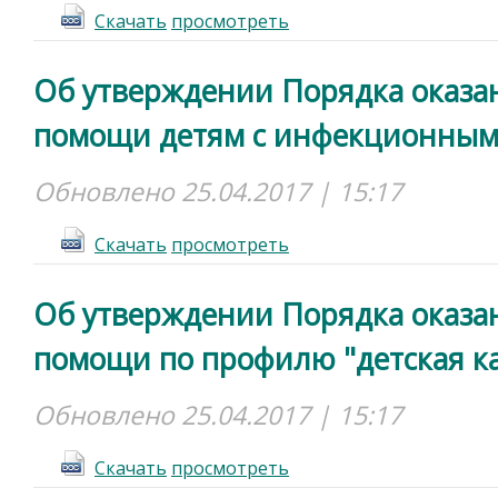
Cкачать
просмотреть
Об утверждении Порядка оказа
помощи детям с инфекционным
Обновлено 25.04.2017 | 15:17
Cкачать
просмотреть
Об утверждении Порядка оказа
помощи по профилю "детская к
Обновлено 25.04.2017 | 15:17
Cкачать
просмотреть