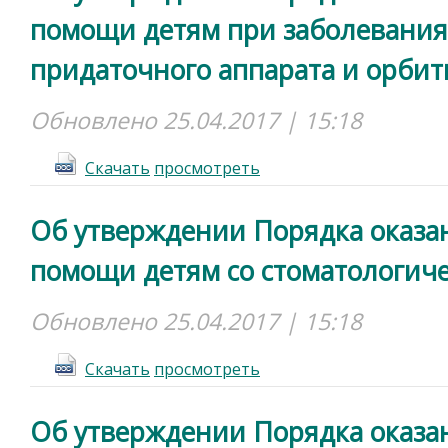
помощи детям при заболеваниях
придаточного аппарата и орби
Обновлено 25.04.2017 | 15:18
Cкачать
просмотреть
Об утверждении Порядка оказа
помощи детям со стоматологич
Обновлено 25.04.2017 | 15:18
Cкачать
просмотреть
Об утверждении Порядка оказа