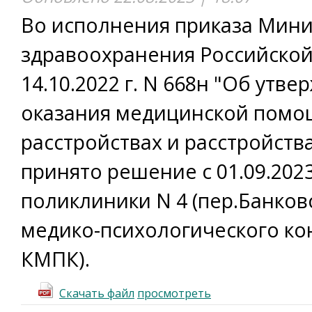
Bo исполнения приказа Мини
здравоохранения Российской
14.10.2022 г. N 668н "Об утв
оказания медицинской помо
расстройствах и расстройства
принято решение с 01.09.2023
поликлиники N 4 (пер.Банков
медико-психологического ко
КМПК).
Скачать файл
просмотреть