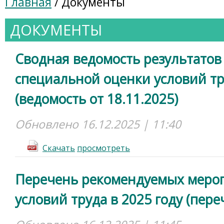
Главная
/ Документы
ДОКУМЕНТЫ
Сводная ведомость результатов
специальной оценки условий тру
(ведомость от 18.11.2025)
Обновлено 16.12.2025 | 11:40
Cкачать
просмотреть
Перечень рекомендуемых меро
условий труда в 2025 году (пере