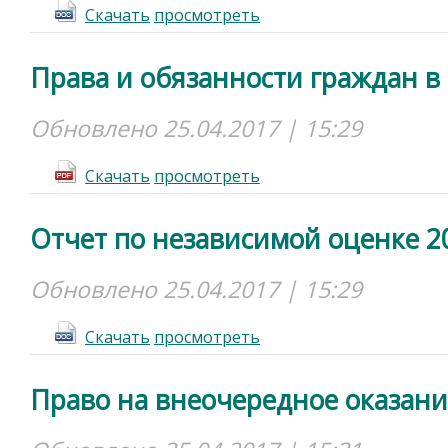
Cкачать
просмотреть
Права и обязанности граждан в
Обновлено 25.04.2017 | 15:29
Cкачать
просмотреть
Отчет по независимой оценке 20
Обновлено 25.04.2017 | 15:29
Cкачать
просмотреть
Право на внеочередное оказан