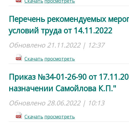
Cкачать
просмотреть
Перечень рекомендуемых меро
условий труда от 14.11.2022
Обновлено 21.11.2022 | 12:37
Cкачать
просмотреть
Приказ №34-01-26-90 от 17.11.2
назначении Самойлова К.П."
Обновлено 28.06.2022 | 10:13
Cкачать
просмотреть