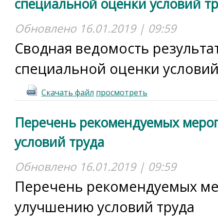
специальной оценки условий т
Обновлено 16.01.2019 | 09:59
Сводная ведомость результа
специальной оценки условий
Скачать файл
просмотреть
Перечень рекомендуемых меро
условий труда
Обновлено 16.01.2019 | 09:59
Перечень рекомендуемых ме
улучшению условий труда