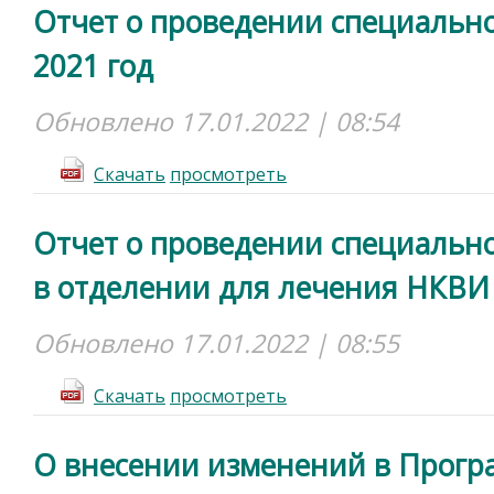
Отчет о проведении специально
2021 год
Обновлено 17.01.2022 | 08:54
Cкачать
просмотреть
Отчет о проведении специально
в отделении для лечения НКВИ 
Обновлено 17.01.2022 | 08:55
Cкачать
просмотреть
О внесении изменений в Прогр