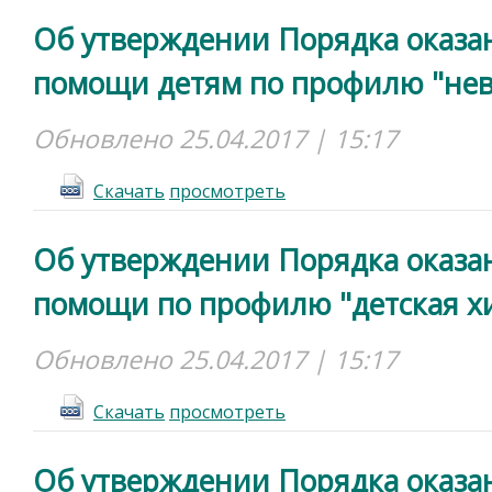
Об утверждении Порядка оказа
помощи детям по профилю "нев
Обновлено 25.04.2017 | 15:17
Cкачать
просмотреть
Об утверждении Порядка оказа
помощи по профилю "детская х
Обновлено 25.04.2017 | 15:17
Cкачать
просмотреть
Об утверждении Порядка оказа