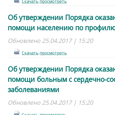
Cкачать
просмотреть
Об утверждении Порядка оказа
помощи населению по профилю
Обновлено 25.04.2017 | 15:20
Cкачать
просмотреть
Об утверждении Порядка оказа
помощи больным с сердечно-со
заболеваниями
Обновлено 25.04.2017 | 15:20
Cкачать
просмотреть