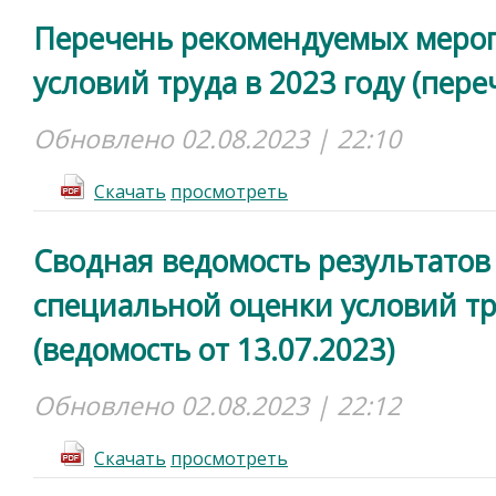
Перечень рекомендуемых меро
условий труда в 2023 году (пере
Обновлено 02.08.2023 | 22:10
Cкачать
просмотреть
Сводная ведомость результатов
специальной оценки условий тру
(ведомость от 13.07.2023)
Обновлено 02.08.2023 | 22:12
Cкачать
просмотреть