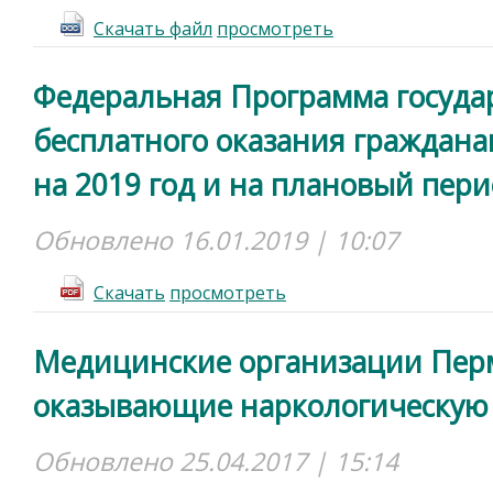
Скачать файл
просмотреть
Федеральная Программа госуда
бесплатного оказания граждан
на 2019 год и на плановый пери
Обновлено 16.01.2019 | 10:07
Cкачать
просмотреть
Медицинские организации Перм
оказывающие наркологическую
Обновлено 25.04.2017 | 15:14