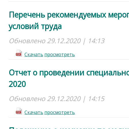
Перечень рекомендуемых меро
условий труда
Обновлено 29.12.2020 | 14:13
Cкачать
просмотреть
Отчет о проведении специально
2020
Обновлено 29.12.2020 | 14:15
Cкачать
просмотреть