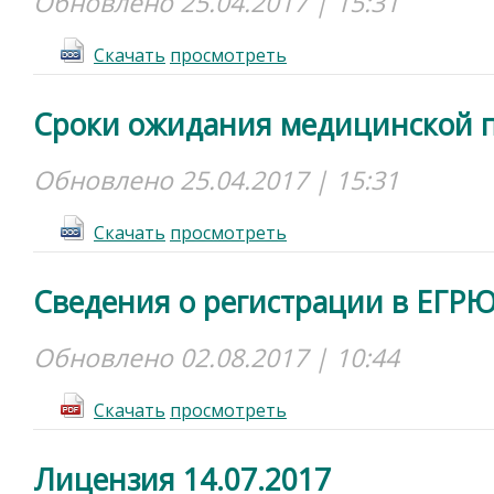
Обновлено 25.04.2017 | 15:31
Cкачать
просмотреть
Сроки ожидания медицинской
Обновлено 25.04.2017 | 15:31
Cкачать
просмотреть
Сведения о регистрации в ЕГР
Обновлено 02.08.2017 | 10:44
Cкачать
просмотреть
Лицензия 14.07.2017